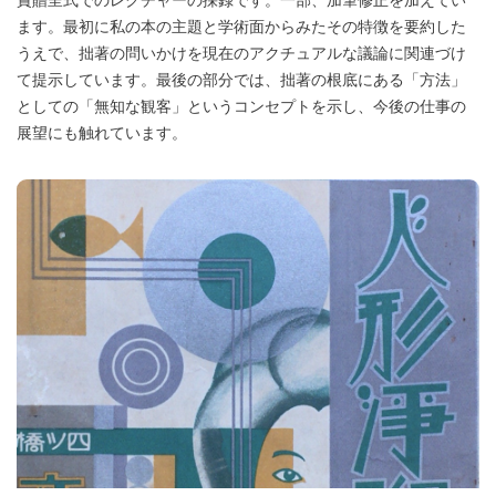
ます。最初に私の本の主題と学術面からみたその特徴を要約した
うえで、拙著の問いかけを現在のアクチュアルな議論に関連づけ
て提示しています。最後の部分では、拙著の根底にある「方法」
としての「無知な観客」というコンセプトを示し、今後の仕事の
展望にも触れています。