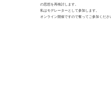
の思想を再検討します。
私はモデレーターとして参加します。
オンライン開催ですので奮ってご参加くださ